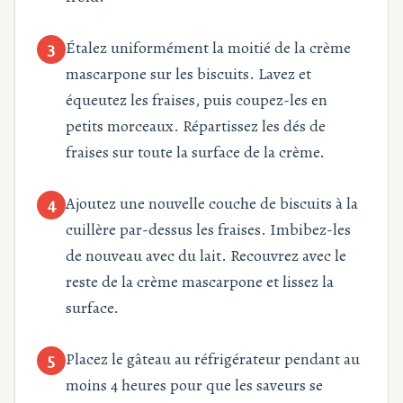
Étalez uniformément la moitié de la crème
3
mascarpone sur les biscuits. Lavez et
équeutez les fraises, puis coupez-les en
petits morceaux. Répartissez les dés de
fraises sur toute la surface de la crème.
Ajoutez une nouvelle couche de biscuits à la
4
cuillère par-dessus les fraises. Imbibez-les
de nouveau avec du lait. Recouvrez avec le
reste de la crème mascarpone et lissez la
surface.
Placez le gâteau au réfrigérateur pendant au
5
moins 4 heures pour que les saveurs se