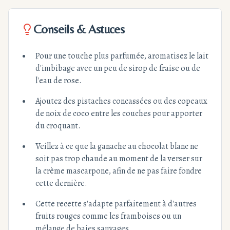
Conseils & Astuces
Pour une touche plus parfumée, aromatisez le lait
d'imbibage avec un peu de sirop de fraise ou de
l'eau de rose.
Ajoutez des pistaches concassées ou des copeaux
de noix de coco entre les couches pour apporter
du croquant.
Veillez à ce que la ganache au chocolat blanc ne
soit pas trop chaude au moment de la verser sur
la crème mascarpone, afin de ne pas faire fondre
cette dernière.
Cette recette s'adapte parfaitement à d'autres
fruits rouges comme les framboises ou un
mélange de baies sauvages.