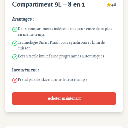
Compartiment 9L – 8 en 1
4.8
Avantages :
Deux compartiments indépendants pour cuire deux plats
en même temps
Technologie Smart Finish pour synchroniser la fin de
cuisson
Écran tactile intuitif avec programmes automatiques
Inconvénient :
Prend plus de place qu’une friteuse simple
Acheter maintenant