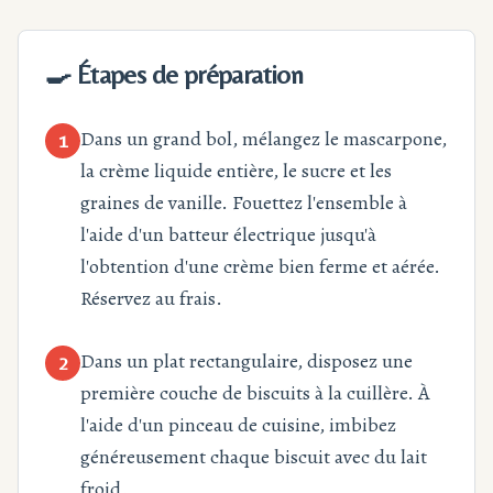
🍳 Étapes de préparation
Dans un grand bol, mélangez le mascarpone,
1
la crème liquide entière, le sucre et les
graines de vanille. Fouettez l'ensemble à
l'aide d'un batteur électrique jusqu'à
l'obtention d'une crème bien ferme et aérée.
Réservez au frais.
Dans un plat rectangulaire, disposez une
2
première couche de biscuits à la cuillère. À
l'aide d'un pinceau de cuisine, imbibez
généreusement chaque biscuit avec du lait
froid.