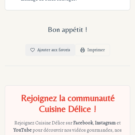
Bon appétit !
Ajouter aux favoris
Imprimer
Rejoignez la communauté
Cuisine Délice !
Rejoignez Cuisine Délice sur
Facebook
,
Instagram
et
YouTube
pour découvrir nos vidéos gourmandes, nos