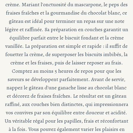
crème. Mariant l'onctuosité du mascarpone, le peps des
fraises fraîches et la gourmandise du chocolat blanc, ce
gâteau est idéal pour terminer un repas sur une note
légère et raffinée. Sa préparation en couches garantit un
équilibre parfait entre le biscuit fondant et la crème
vanillée. La préparation est simple et rapide : il suffit de
fouetter la crème, de superposer les biscuits imbibés, la
crème et les fraises, puis de laisser reposer au frais.
Comptez au moins 5 heures de repos pour que les
saveurs se développent parfaitement. Avant de servir,
nappez le gâteau d'une ganache lisse au chocolat blanc
et décorez de fraises fraîches. Le résultat est un gâteau
raffiné, aux couches bien distinctes, qui impressionnera
vos convives par son équilibre entre douceur et acidité.
Un véritable régal pour les papilles, frais et réconfortant
à la fois. Vous pouvez également varier les plaisirs en