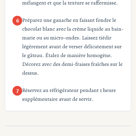
mélangent et que la texture se raffermisse.
Préparez une ganache en faisant fondre le
6
chocolat blanc avec la crème liquide au bain-
marie ou au micro-ondes. Laissez tiédir
légèrement avant de verser délicatement sur
le gâteau. Étalez de manière homogène.
Décorez avec des demi-fraises fraîches sur le
dessus.
Réservez au réfrigérateur pendant 1 heure
7
supplémentaire avant de servir.