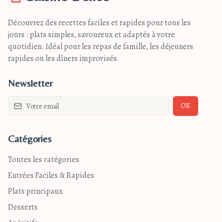
Découvrez des recettes faciles et rapides pour tous les
jours : plats simples, savoureux et adaptés à votre
quotidien. Idéal pour les repas de famille, les déjeuners
rapides ou les dîners improvisés.
Newsletter
OK
Catégories
Toutes les catégories
Entrées Faciles & Rapides
Plats principaux
Desserts