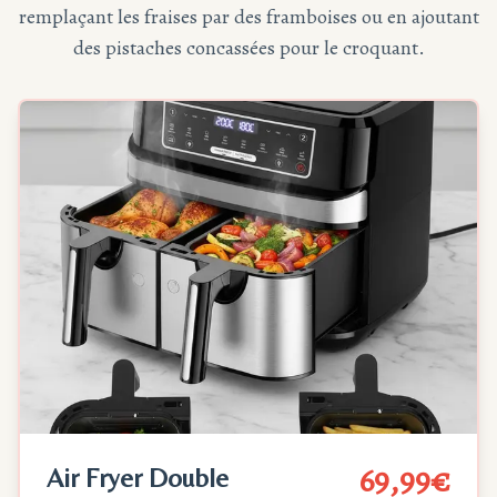
remplaçant les fraises par des framboises ou en ajoutant
des pistaches concassées pour le croquant.
69,99€
Air Fryer Double