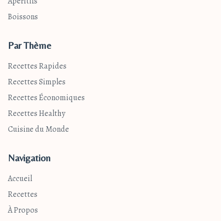
Apéritifs
Boissons
Par Thème
Recettes Rapides
Recettes Simples
Recettes Économiques
Recettes Healthy
Cuisine du Monde
Navigation
Accueil
Recettes
À Propos