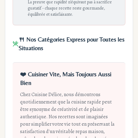
La preuve que rapidité n'équivaut pas à sacrifice
gustatif - chaque recette reste gourmande,
équilibrée et satisfaisante.
🍴 Nos Catégories Express pour Toutes les
Situations
❤️ Cuisiner Vite, Mais Toujours Aussi
Bien
Chez Cuisine Délice, nous démontrons
quotidiennement que la cuisine rapide peut
être synonyme de créativité et de plaisir
authentique. Nos recettes sont imaginées
pour simplifier votre vie tout en préservant la
satisfaction d'un véritable repas maison,