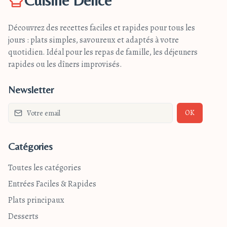
Cuisine Délice
Découvrez des recettes faciles et rapides pour tous les
jours : plats simples, savoureux et adaptés à votre
quotidien. Idéal pour les repas de famille, les déjeuners
rapides ou les dîners improvisés.
Newsletter
OK
Catégories
Toutes les catégories
Entrées Faciles & Rapides
Plats principaux
Desserts