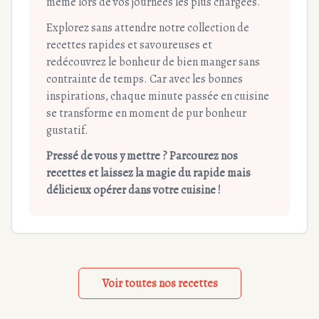
même lors de vos journées les plus chargées.
Explorez sans attendre notre collection de
recettes rapides et savoureuses et
redécouvrez le bonheur de bien manger sans
contrainte de temps. Car avec les bonnes
inspirations, chaque minute passée en cuisine
se transforme en moment de pur bonheur
gustatif.
Pressé de vous y mettre ? Parcourez nos
recettes et laissez la magie du rapide mais
délicieux opérer dans votre cuisine !
Voir toutes nos recettes