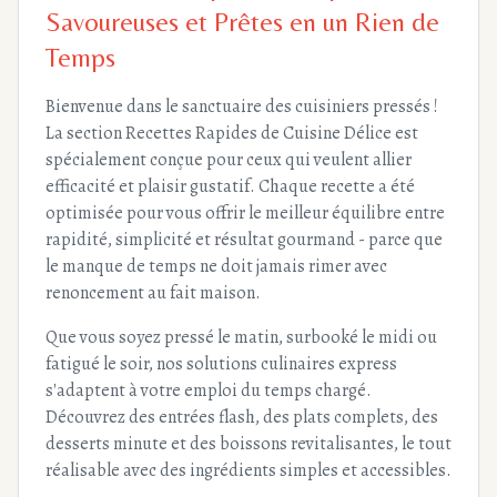
Savoureuses et Prêtes en un Rien de
Temps
Bienvenue dans le sanctuaire des cuisiniers pressés !
La section Recettes Rapides de Cuisine Délice est
spécialement conçue pour ceux qui veulent allier
efficacité et plaisir gustatif. Chaque recette a été
optimisée pour vous offrir le meilleur équilibre entre
rapidité, simplicité et résultat gourmand - parce que
le manque de temps ne doit jamais rimer avec
renoncement au fait maison.
Que vous soyez pressé le matin, surbooké le midi ou
fatigué le soir, nos solutions culinaires express
s'adaptent à votre emploi du temps chargé.
Découvrez des entrées flash, des plats complets, des
desserts minute et des boissons revitalisantes, le tout
réalisable avec des ingrédients simples et accessibles.