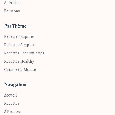
Apéritifs
Boissons
Par Thème
Recettes Rapides
Recettes Simples
Recettes Économiques
Recettes Healthy
Cuisine du Monde
Navigation
Accueil
Recettes
À Propos