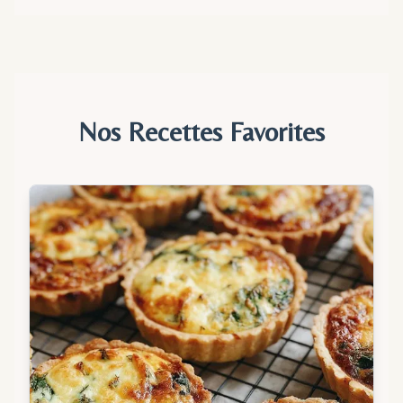
Nos Recettes Favorites