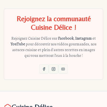
Rejoignez la communauté
Cuisine Délice !
Rejoignez Cuisine Délice sur
Facebook
,
Instagram
et
YouTube
pour découvrir nos vidéos gourmandes, nos
astuces cuisine et plein d'autres recettes en images
qui vous mettront l'eau à la bouche !