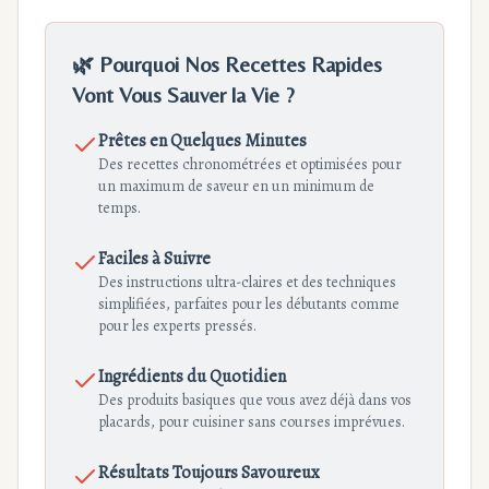
🌿 Pourquoi Nos Recettes Rapides
Vont Vous Sauver la Vie ?
Prêtes en Quelques Minutes
Des recettes chronométrées et optimisées pour
un maximum de saveur en un minimum de
temps.
Faciles à Suivre
Des instructions ultra-claires et des techniques
simplifiées, parfaites pour les débutants comme
pour les experts pressés.
Ingrédients du Quotidien
Des produits basiques que vous avez déjà dans vos
placards, pour cuisiner sans courses imprévues.
Résultats Toujours Savoureux