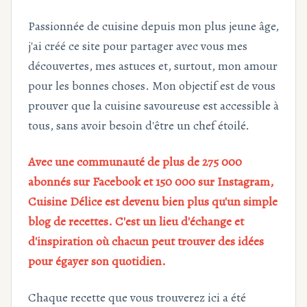
Passionnée de cuisine depuis mon plus jeune âge,
j'ai créé ce site pour partager avec vous mes
découvertes, mes astuces et, surtout, mon amour
pour les bonnes choses. Mon objectif est de vous
prouver que la cuisine savoureuse est accessible à
tous, sans avoir besoin d'être un chef étoilé.
Avec une communauté de plus de 275 000
abonnés sur Facebook et 150 000 sur Instagram,
Cuisine Délice est devenu bien plus qu'un simple
blog de recettes. C'est un lieu d'échange et
d'inspiration où chacun peut trouver des idées
pour égayer son quotidien.
Chaque recette que vous trouverez ici a été