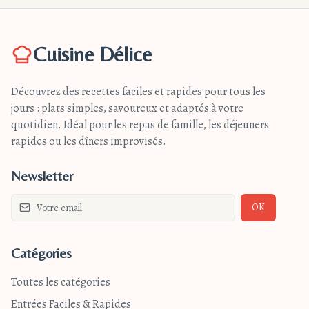
Cuisine Délice
Découvrez des recettes faciles et rapides pour tous les
jours : plats simples, savoureux et adaptés à votre
quotidien. Idéal pour les repas de famille, les déjeuners
rapides ou les dîners improvisés.
Newsletter
OK
Catégories
Toutes les catégories
Entrées Faciles & Rapides