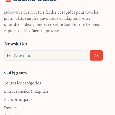
Découvrez des recettes faciles et rapides pour tous les
jours : plats simples, savoureux et adaptés à votre
quotidien. Idéal pour les repas de famille, les déjeuners
rapides ou les dîners improvisés.
Newsletter
OK
Catégories
Toutes les catégories
Entrées Faciles & Rapides
Plats principaux
Desserts