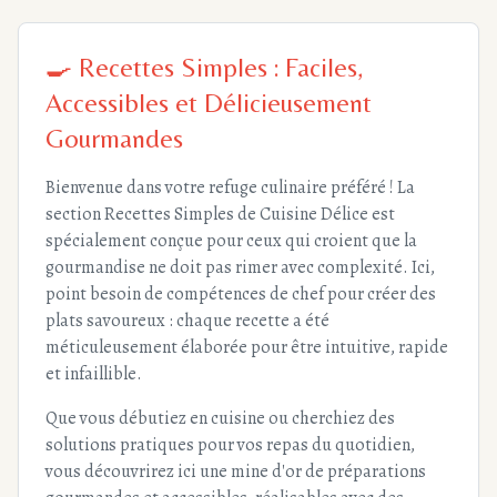
🍳 Recettes Simples : Faciles,
Accessibles et Délicieusement
Gourmandes
Bienvenue dans votre refuge culinaire préféré ! La
section Recettes Simples de Cuisine Délice est
spécialement conçue pour ceux qui croient que la
gourmandise ne doit pas rimer avec complexité. Ici,
point besoin de compétences de chef pour créer des
plats savoureux : chaque recette a été
méticuleusement élaborée pour être intuitive, rapide
et infaillible.
Que vous débutiez en cuisine ou cherchiez des
solutions pratiques pour vos repas du quotidien,
vous découvrirez ici une mine d'or de préparations