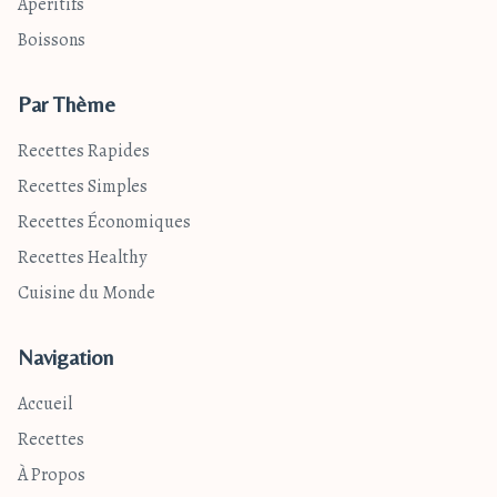
Apéritifs
Boissons
Par Thème
Recettes Rapides
Recettes Simples
Recettes Économiques
Recettes Healthy
Cuisine du Monde
Navigation
Accueil
Recettes
À Propos