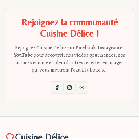
Rejoignez la communauté
Cuisine Délice !
Rejoignez Cuisine Délice sur
Facebook
,
Instagram
et
YouTube
pour découvrir nos vidéos gourmandes, nos
astuces cuisine et plein d'autres recettes en images
qui vous mettront l'eau à la bouche !
Cuisine Délice