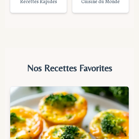
Recettes Rapides
Cuisine du Monde
Nos Recettes Favorites