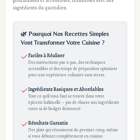
gourmandes et accessibles, réalisables avec des
ingrédients du quotidien.
🌿 Pourquoi Nos Recettes Simples
Vont Transformer Votre Cuisine ?
Faciles à Réaliser
Des instructions pas-à-pas, des techniques
accessibles et des temps de préparation optimisés
pour une expérience culinaire sans stress.
Ingrédients Basiques et Abordables
Tout ce qu'il vous faut se trouve dans votre
épicerie habituelle – pas de chasse aux ingrédients
rares ni de budget démesuré.
Résultats Garantis
Des plats qui réussissent du premier coup, même
si vous débutez complètement en cuisine.