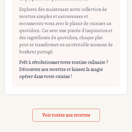
Explorez dès maintenant notre collection de
recettes simples et savoureuses et
reconnectez-vous avec le plaisir de cuisiner au
quotidien. Car avec une pincée d'inspiration et
des ingrédients du quotidien, chaque plat
peut se transformer en un véritable moment de
bonheur partagé.
Prêt à révolutionner votre routine culinaire ?
Découvrez nos recettes et laissez la magie
opérer dans votre cuisine !
Voir toutes nos recettes