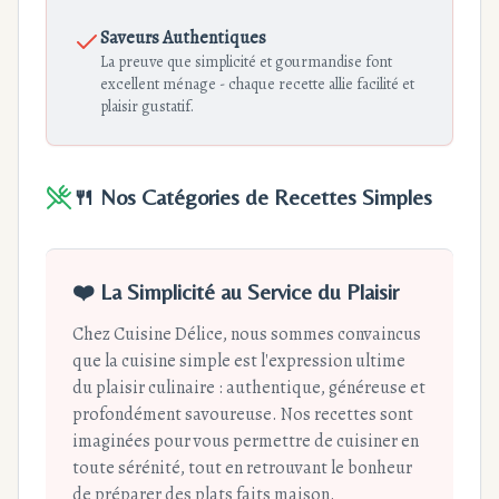
Saveurs Authentiques
La preuve que simplicité et gourmandise font
excellent ménage - chaque recette allie facilité et
plaisir gustatif.
🍴 Nos Catégories de Recettes Simples
❤️ La Simplicité au Service du Plaisir
Chez Cuisine Délice, nous sommes convaincus
que la cuisine simple est l'expression ultime
du plaisir culinaire : authentique, généreuse et
profondément savoureuse. Nos recettes sont
imaginées pour vous permettre de cuisiner en
toute sérénité, tout en retrouvant le bonheur
de préparer des plats faits maison.