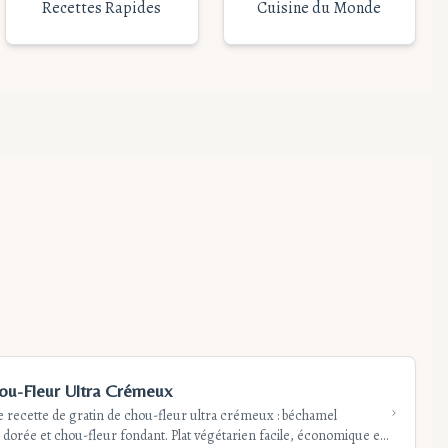
Recettes Rapides
Cuisine du Monde
ou-Fleur Ultra Crémeux
 recette de gratin de chou-fleur ultra crémeux : béchamel
 dorée et chou-fleur fondant. Plat végétarien facile, économique et