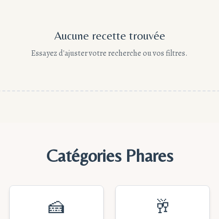
Aucune recette trouvée
Essayez d'ajuster votre recherche ou vos filtres.
Catégories Phares
🍰
🥂