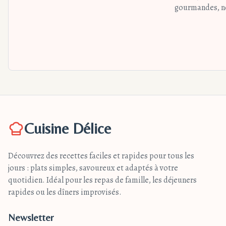
gourmandes, nos
Cuisine Délice
Découvrez des recettes faciles et rapides pour tous les
jours : plats simples, savoureux et adaptés à votre
quotidien. Idéal pour les repas de famille, les déjeuners
rapides ou les dîners improvisés.
Newsletter