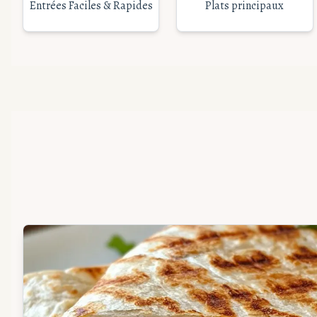
Entrées Faciles & Rapides
Plats principaux