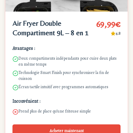
69,99€
Air Fryer Double
Compartiment 9L – 8 en 1
4.8
Avantages :
Deux compartiments indépendants pour cuire deux plats
en même temps
Technologie Smart Finish pour synchroniser la fin de
cuisson
Écran tactile intuitif avec programmes automatiques
Inconvénient :
Prend plus de place qu’une friteuse simple
Acheter maintenant