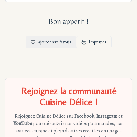
Bon appétit !
Ajouter aux favoris
Imprimer
Rejoignez la communauté
Cuisine Délice !
Rejoignez Cuisine Délice sur
Facebook
,
Instagram
et
YouTube
pour découvrir nos vidéos gourmandes, nos
astuces cuisine et plein d'autres recettes en images