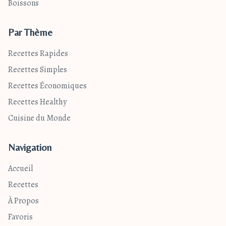
Boissons
Par Thème
Recettes Rapides
Recettes Simples
Recettes Économiques
Recettes Healthy
Cuisine du Monde
Navigation
Accueil
Recettes
À Propos
Favoris