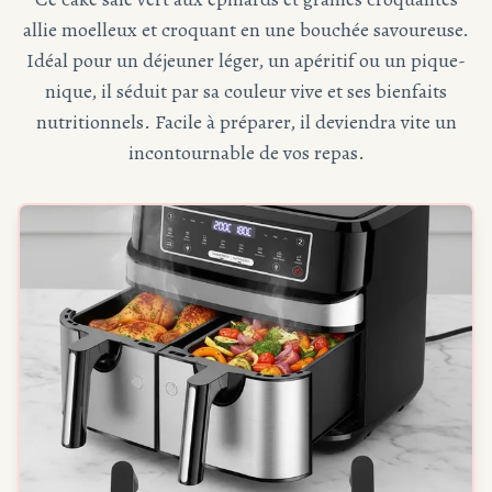
allie moelleux et croquant en une bouchée savoureuse.
Idéal pour un déjeuner léger, un apéritif ou un pique-
nique, il séduit par sa couleur vive et ses bienfaits
nutritionnels. Facile à préparer, il deviendra vite un
incontournable de vos repas.