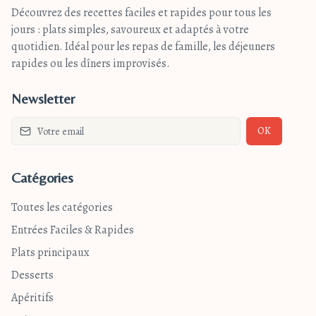
Découvrez des recettes faciles et rapides pour tous les
jours : plats simples, savoureux et adaptés à votre
quotidien. Idéal pour les repas de famille, les déjeuners
rapides ou les dîners improvisés.
Newsletter
OK
Catégories
Toutes les catégories
Entrées Faciles & Rapides
Plats principaux
Desserts
Apéritifs