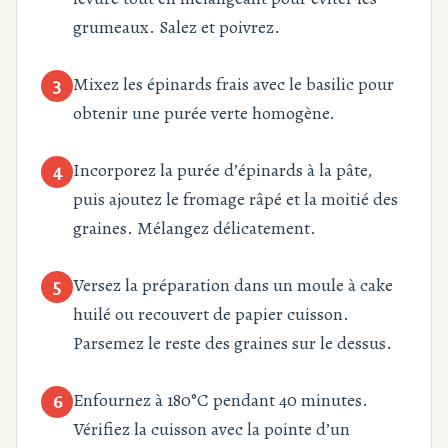
grumeaux. Salez et poivrez.
Mixez les épinards frais avec le basilic pour
3
obtenir une purée verte homogène.
Incorporez la purée d’épinards à la pâte,
4
puis ajoutez le fromage râpé et la moitié des
graines. Mélangez délicatement.
Versez la préparation dans un moule à cake
5
huilé ou recouvert de papier cuisson.
Parsemez le reste des graines sur le dessus.
Enfournez à 180°C pendant 40 minutes.
6
Vérifiez la cuisson avec la pointe d’un