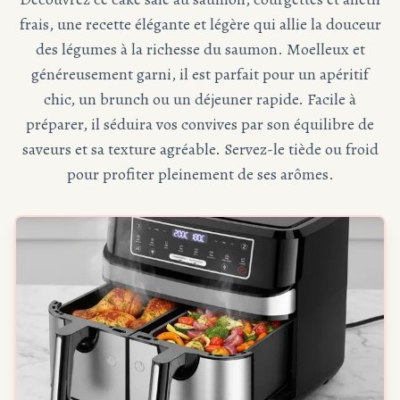
frais, une recette élégante et légère qui allie la douceur
des légumes à la richesse du saumon. Moelleux et
généreusement garni, il est parfait pour un apéritif
chic, un brunch ou un déjeuner rapide. Facile à
préparer, il séduira vos convives par son équilibre de
saveurs et sa texture agréable. Servez-le tiède ou froid
pour profiter pleinement de ses arômes.