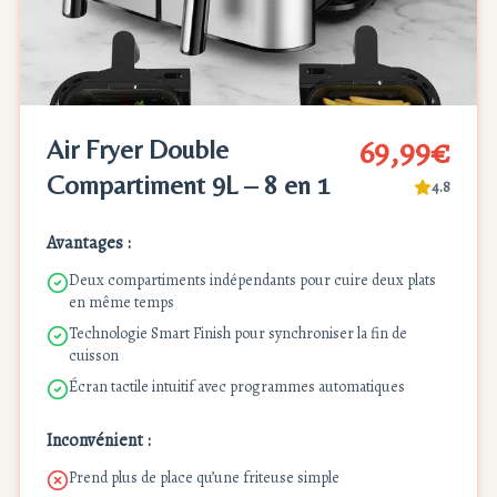
69,99€
Air Fryer Double
Compartiment 9L – 8 en 1
4.8
Avantages :
Deux compartiments indépendants pour cuire deux plats
en même temps
Technologie Smart Finish pour synchroniser la fin de
cuisson
Écran tactile intuitif avec programmes automatiques
Inconvénient :
Prend plus de place qu’une friteuse simple