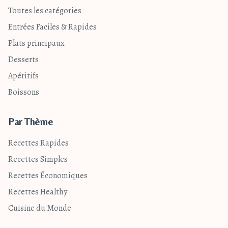
Toutes les catégories
Entrées Faciles & Rapides
Plats principaux
Desserts
Apéritifs
Boissons
Par Thème
Recettes Rapides
Recettes Simples
Recettes Économiques
Recettes Healthy
Cuisine du Monde