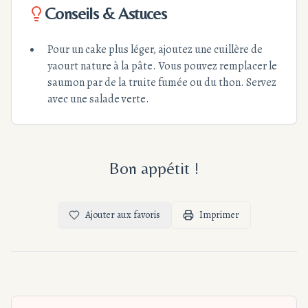
Conseils & Astuces
Pour un cake plus léger, ajoutez une cuillère de
yaourt nature à la pâte. Vous pouvez remplacer le
saumon par de la truite fumée ou du thon. Servez
avec une salade verte.
Bon appétit !
Ajouter aux favoris
Imprimer