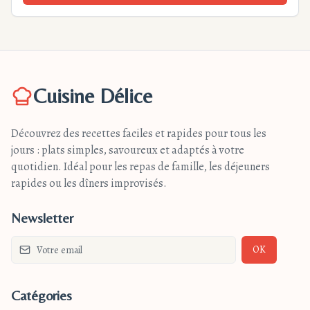
Cuisine Délice
Découvrez des recettes faciles et rapides pour tous les
jours : plats simples, savoureux et adaptés à votre
quotidien. Idéal pour les repas de famille, les déjeuners
rapides ou les dîners improvisés.
Newsletter
OK
Catégories