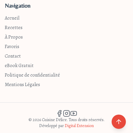
Navigation
Accueil
Recettes
À Propos
Favoris
Contact
eBook Gratuit
Politique de confidentialité
Mentions Légales
© 2026 Cuisine Délice. Tous droits réservés.
Développé par
Digital Extension