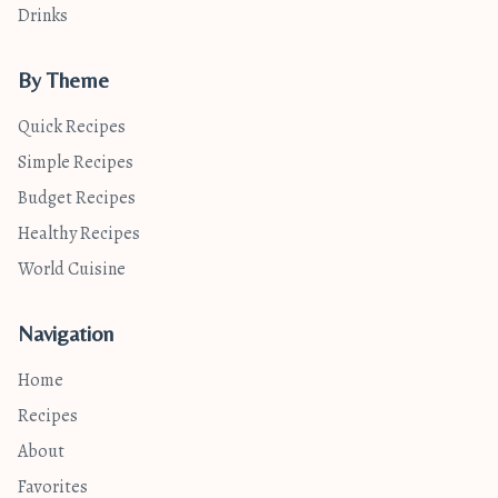
Drinks
By Theme
Quick Recipes
Simple Recipes
Budget Recipes
Healthy Recipes
World Cuisine
Navigation
Home
Recipes
About
Favorites