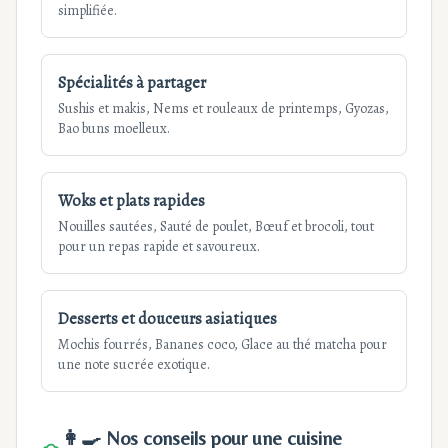
simplifiée.
Spécialités à partager
Sushis et makis, Nems et rouleaux de printemps, Gyozas,
Bao buns moelleux.
Woks et plats rapides
Nouilles sautées, Sauté de poulet, Bœuf et brocoli, tout
pour un repas rapide et savoureux.
Desserts et douceurs asiatiques
Mochis fourrés, Bananes coco, Glace au thé matcha pour
une note sucrée exotique.
👩‍🍳 Nos conseils pour une cuisine