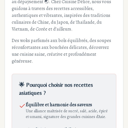
au dépaysement 🌏. Chez Cuisine Délice, nous vous
guidons à travers des recettes accessibles,
authentiques et vibrantes, inspirées des traditions
culinaires de Chine, du Japon, de Thaïlande, du
Vietnam, de Corée et d’ailleurs.
Des woks parfumés aux bols équilibrés, des soupes
réconfortantes aux bouchées délicates, découvrez
une cuisine saine, créative et profondément
généreuse.
🌟 Pourquoi choisir nos recettes
asiatiques ?
Équilibre et harmonie des saveurs
Une alliance maîtrisée de sucré, salé, acide, épicé
et umami, signature des grandes cuisines d’Asie.