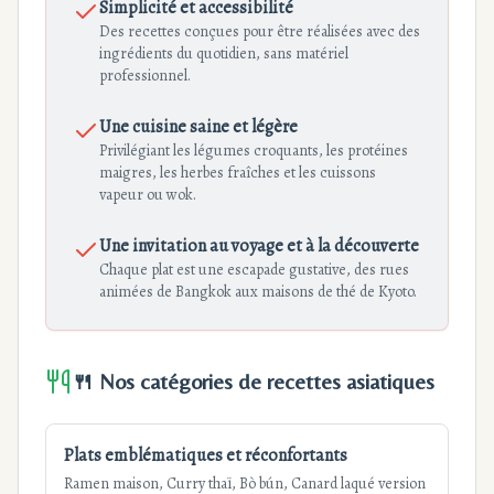
Simplicité et accessibilité
Des recettes conçues pour être réalisées avec des
ingrédients du quotidien, sans matériel
professionnel.
Une cuisine saine et légère
Privilégiant les légumes croquants, les protéines
maigres, les herbes fraîches et les cuissons
vapeur ou wok.
Une invitation au voyage et à la découverte
Chaque plat est une escapade gustative, des rues
animées de Bangkok aux maisons de thé de Kyoto.
🍴 Nos catégories de recettes asiatiques
Plats emblématiques et réconfortants
Ramen maison, Curry thaï, Bò bún, Canard laqué version