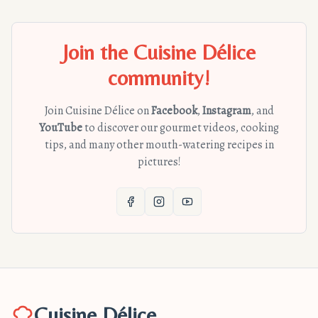
Join the Cuisine Délice
community!
Join Cuisine Délice on
Facebook
,
Instagram
, and
YouTube
to discover our gourmet videos, cooking
tips, and many other mouth-watering recipes in
pictures!
Cuisine Délice